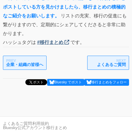
ポストしている方を見かけましたら、移行まとめの積極的
なご紹介をお願いします。
リストの充実、移行の促進にも
繋がりますので、定期的にシェアしてくださると非常に助
かります。
ハッシュタグは
#移行まとめ
です。
PREV
NEXT
企業・組織の皆様へ
よくあるご質問
ポスト
Bluesky でポスト
移行まとめをフォロー
よくあるご質問
利用規約
Bluesky公式アカウント移行まとめ